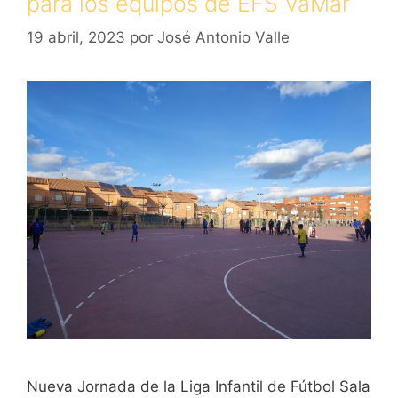
para los equipos de EFS VaMar
19 abril, 2023
por
José Antonio Valle
Nueva Jornada de la Liga Infantil de Fútbol Sala