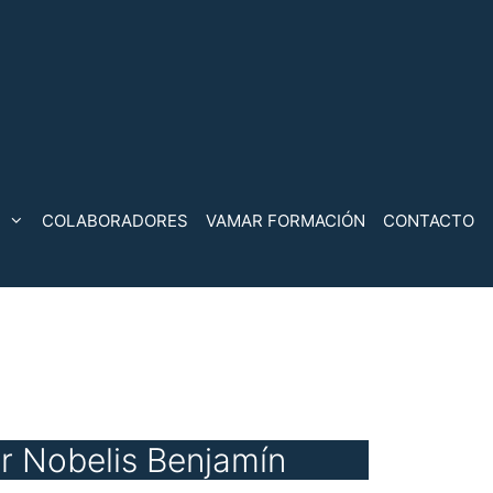
COLABORADORES
VAMAR FORMACIÓN
CONTACTO
 Nobelis Benjamín