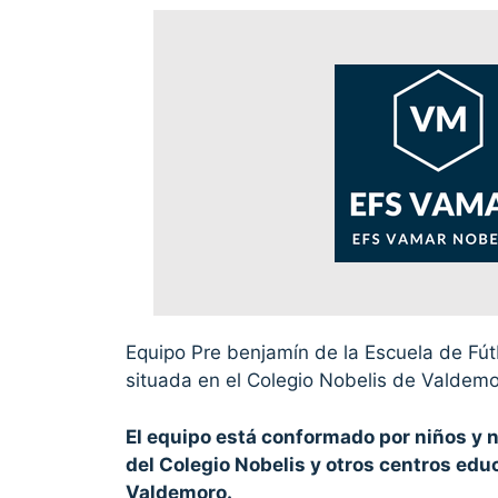
Equipo Pre benjamín de la Escuela de Fú
situada en el Colegio Nobelis de Valdemo
El equipo está conformado por niños y n
del Colegio Nobelis y otros centros educ
Valdemoro.