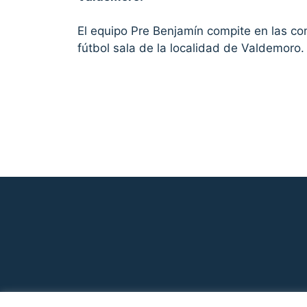
El equipo Pre Benjamín compite en las co
fútbol sala de la localidad de Valdemoro.