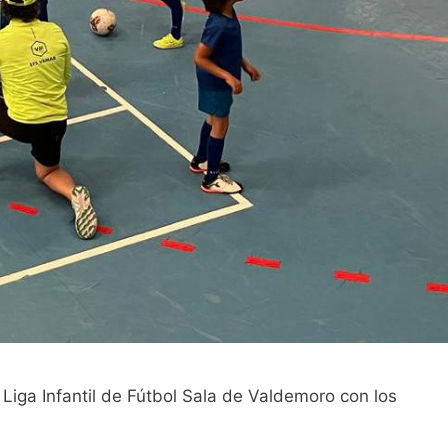
Liga Infantil de Fútbol Sala de Valdemoro con los