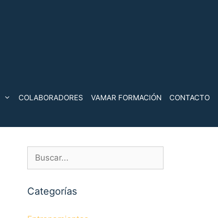
COLABORADORES
VAMAR FORMACIÓN
CONTACTO
Buscar:
Categorías