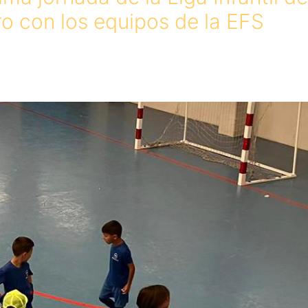
o con los equipos de la EFS