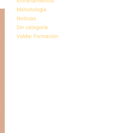
Entrenamientos
Metodología
Noticias
Sin categoría
VaMar Formación