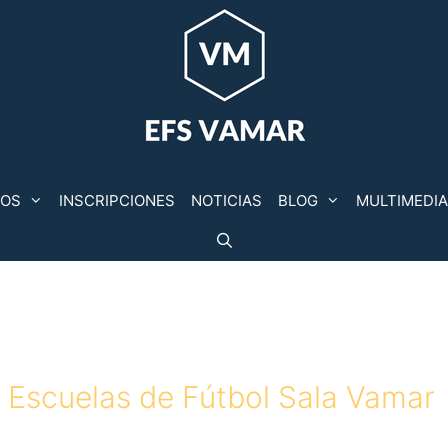
POS
INSCRIPCIONES
NOTICIAS
BLOG
MULTIMEDIA
 Escuelas de Fútbol Sala Vamar