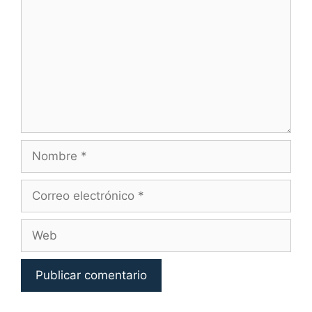
Nombre
Correo
electrónico
Web