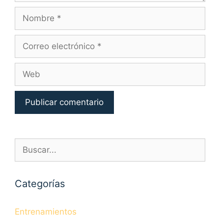
Nombre
Correo
electrónico
Web
Buscar:
Categorías
Entrenamientos