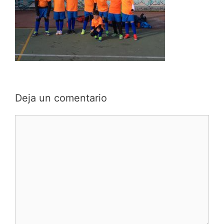
Deja un comentario
Comentario