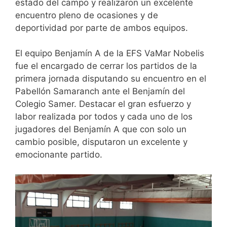
estado del campo y realizaron un excelente
encuentro pleno de ocasiones y de
deportividad por parte de ambos equipos.
El equipo Benjamín A de la EFS VaMar Nobelis
fue el encargado de cerrar los partidos de la
primera jornada disputando su encuentro en el
Pabellón Samaranch ante el Benjamín del
Colegio Samer. Destacar el gran esfuerzo y
labor realizada por todos y cada uno de los
jugadores del Benjamín A que con solo un
cambio posible, disputaron un excelente y
emocionante partido.