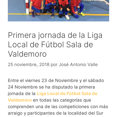
Primera jornada de la Liga
Local de Fútbol Sala de
Valdemoro
25 noviembre, 2018
por
José Antonio Valle
Entre el viernes 23 de Noviembre y el sábado
24 Noviembre se ha disputado la primera
jornada de la
Liga Local de Fútbol Sala de
Valdemoro
en todas las categorías que
comprenden una de las competiciones con más
arraigo y participantes de la localidad del Sur