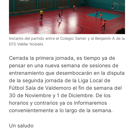
Instante del partido entre el Colegio Samer y el Benjamín A de la
EFS VaMar Nobelis
Cerrada la primera jornada, es tiempo ya de
pensar en una nueva semana de sesiones de
entrenamiento que desembocarán en la disputa
de la segunda jornada de la Liga Local de
Fútbol Sala de Valdemoro el fin de semana del
30 de Noviembre y 1 de Diciembre. De los
horarios y contrarios ya os informaremos
convenientemente a lo largo de la semana.
Un saludo