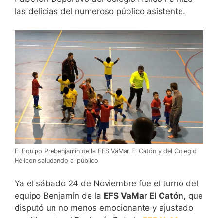
las delicias del numeroso público asistente.
El Equipo Prebenjamín de la EFS VaMar El Catón y del Colegio
Hélicon saludando al público
Ya el sábado 24 de Noviembre fue el turno del
equipo Benjamín de la
EFS VaMar El Catón,
que
disputó un no menos emocionante y ajustado