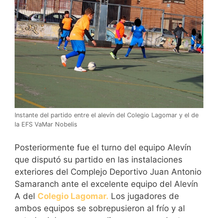
Instante del partido entre el alevín del Colegio Lagomar y el de
la EFS VaMar Nobelis
Posteriormente fue el turno del equipo Alevín
que disputó su partido en las instalaciones
exteriores del Complejo Deportivo Juan Antonio
Samaranch ante el excelente equipo del Alevín
A del
Colegio Lagomar.
Los jugadores de
ambos equipos se sobrepusieron al frío y al