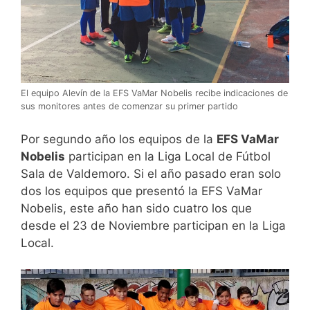
El equipo Alevín de la EFS VaMar Nobelis recibe indicaciones de
sus monitores antes de comenzar su primer partido
Por segundo año los equipos de la
EFS VaMar
Nobelis
participan en la Liga Local de Fútbol
Sala de Valdemoro. Si el año pasado eran solo
dos los equipos que presentó la EFS VaMar
Nobelis, este año han sido cuatro los que
desde el 23 de Noviembre participan en la Liga
Local.