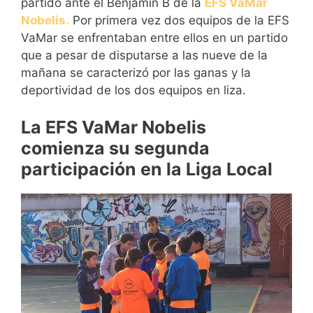
partido ante el Benjamín B de la
EFS VaMar
Nobelis.
Por primera vez dos equipos de la EFS
VaMar se enfrentaban entre ellos en un partido
que a pesar de disputarse a las nueve de la
mañana se caracterizó por las ganas y la
deportividad de los dos equipos en liza.
La EFS VaMar Nobelis
comienza su segunda
participación en la Liga Local