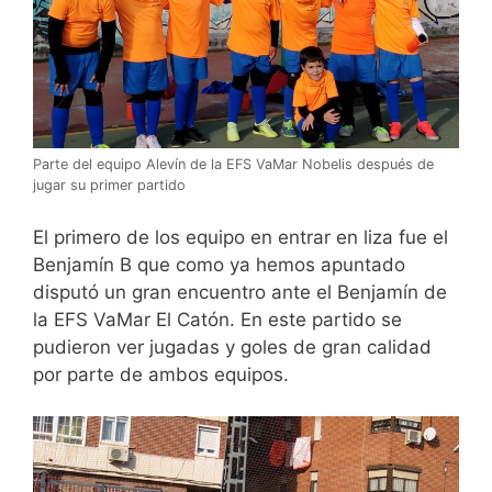
Parte del equipo Alevín de la EFS VaMar Nobelis después de
jugar su primer partido
El primero de los equipo en entrar en liza fue el
Benjamín B que como ya hemos apuntado
disputó un gran encuentro ante el Benjamín de
la EFS VaMar El Catón. En este partido se
pudieron ver jugadas y goles de gran calidad
por parte de ambos equipos.