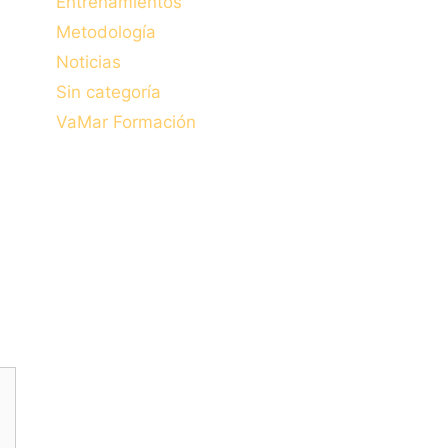
Entrenamientos
Metodología
Noticias
Sin categoría
VaMar Formación