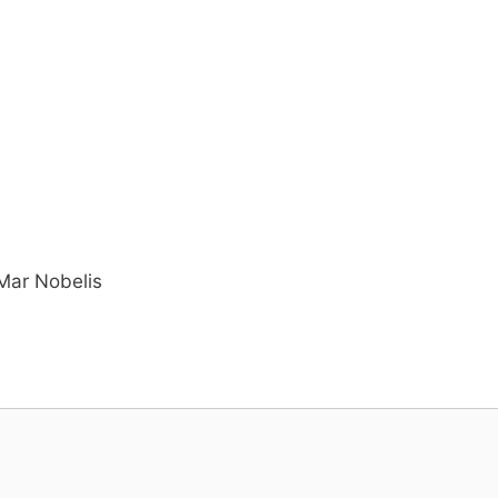
Mar Nobelis