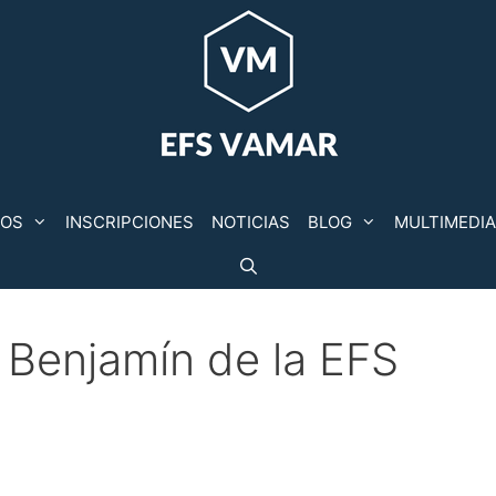
POS
INSCRIPCIONES
NOTICIAS
BLOG
MULTIMEDIA
 Benjamín de la EFS