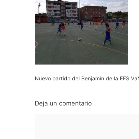
Nuevo partido del Benjamín de la EFS Va
Deja un comentario
Comentario