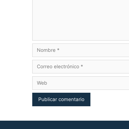
Nombre
Correo
electrónico
Web