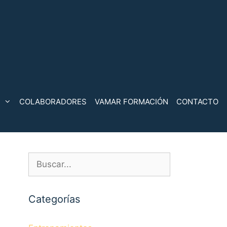
COLABORADORES
VAMAR FORMACIÓN
CONTACTO
Buscar:
Categorías