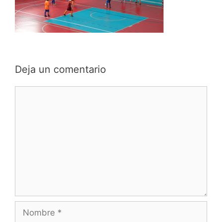
Deja un comentario
Comentario
Nombre