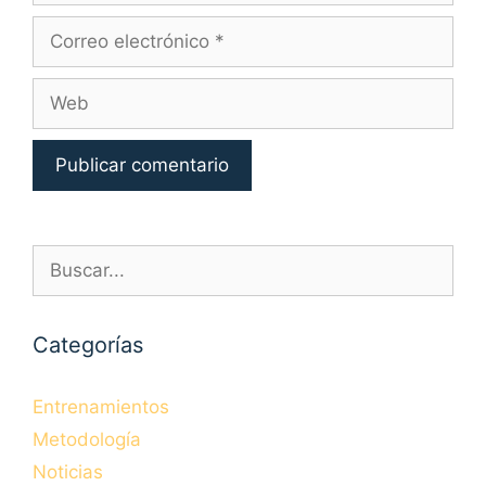
Correo
electrónico
Web
Buscar:
Categorías
Entrenamientos
Metodología
Noticias