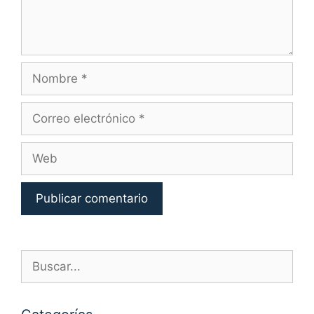
Nombre
Correo
electrónico
Web
Buscar: