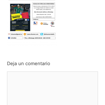
Deja un comentario
Comentario