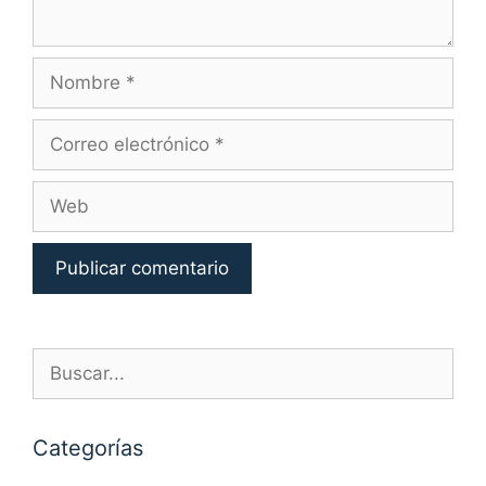
Nombre
Correo
electrónico
Web
Buscar:
Categorías