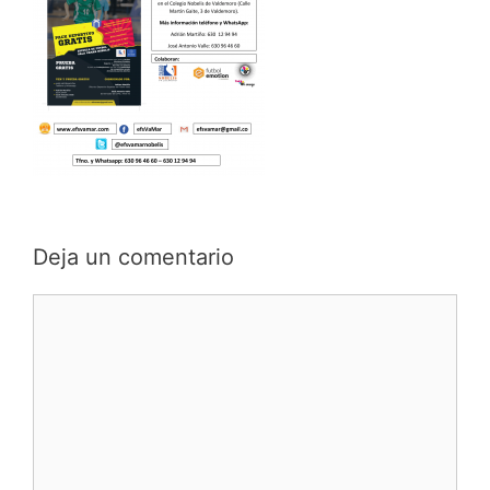
Deja un comentario
Comentario