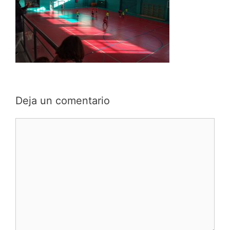
Deja un comentario
Comentario