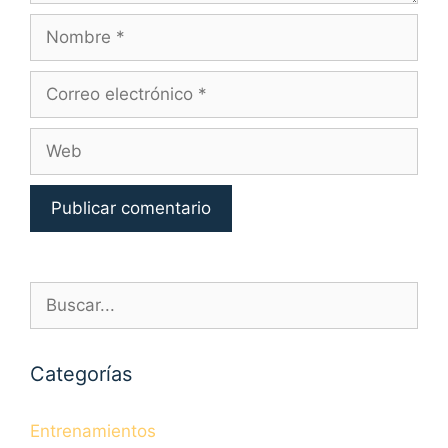
Nombre
Correo
electrónico
Web
Buscar:
Categorías
Entrenamientos