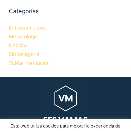
Categorías
Entrenamientos
Metodología
Noticias
Sin categoría
VaMar Formación
Esta web utiliza cookies para mejorar la experiencia de