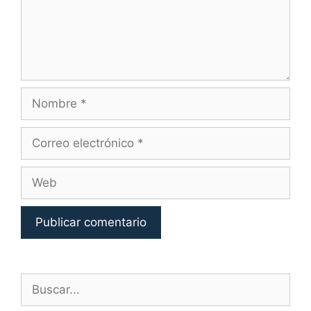
Nombre
Correo
electrónico
Web
Buscar: