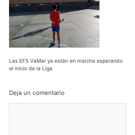
Las EFS VaMar ya están en marcha esperando
el inicio de la Liga
Deja un comentario
Comentario