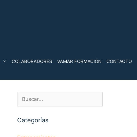
COLABORADORES
VAMAR FORMACIÓN
CONTACTO
Buscar:
Categorías