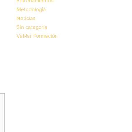
Entrenamientos
Metodología
Noticias
Sin categoría
VaMar Formación