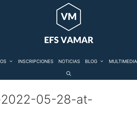
POS
INSCRIPCIONES
NOTICIAS
BLOG
MULTIMEDIA
2022-05-28-at-