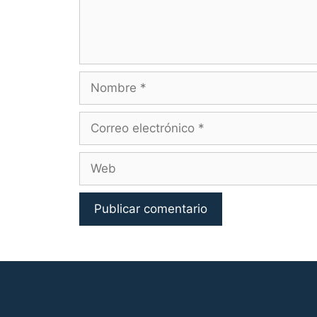
Nombre
Correo
electrónico
Web