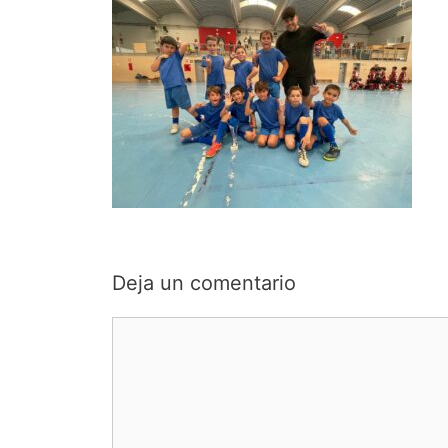
Deja un comentario
Comentario