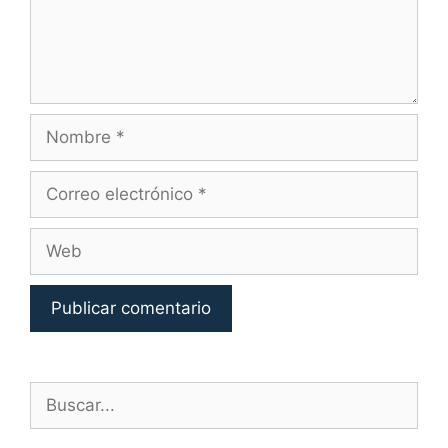
Nombre
Correo
electrónico
Web
Buscar: