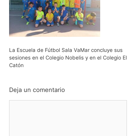
La Escuela de Fútbol Sala VaMar concluye sus
sesiones en el Colegio Nobelis y en el Colegio El
Catón
Deja un comentario
Comentario