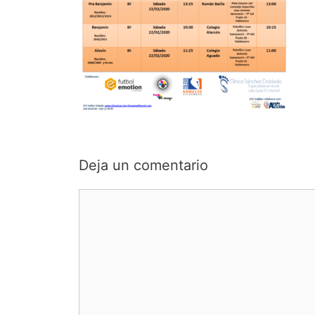
Deja un comentario
Comentario