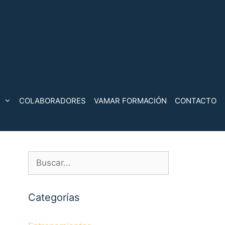
COLABORADORES
VAMAR FORMACIÓN
CONTACTO
Buscar:
Categorías