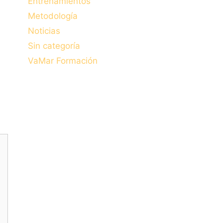
Entrenamientos
Metodología
Noticias
Sin categoría
VaMar Formación