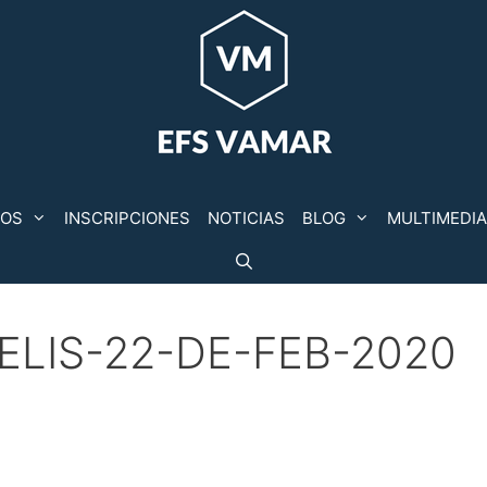
POS
INSCRIPCIONES
NOTICIAS
BLOG
MULTIMEDIA
LIS-22-DE-FEB-2020