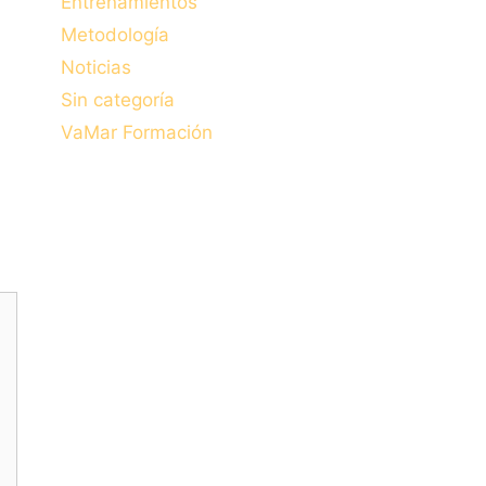
Entrenamientos
Metodología
Noticias
Sin categoría
VaMar Formación