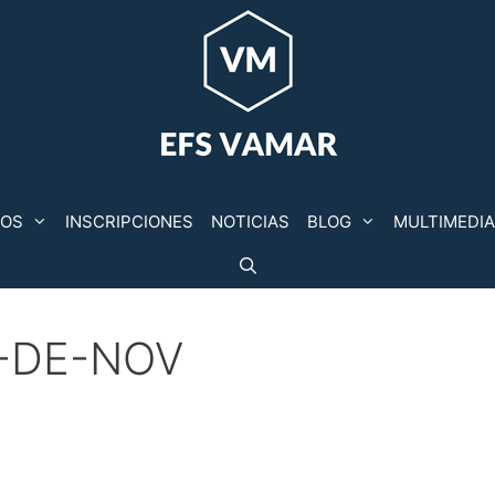
POS
INSCRIPCIONES
NOTICIAS
BLOG
MULTIMEDIA
-DE-NOV