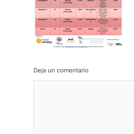
Deja un comentario
Comentario