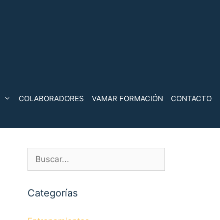
COLABORADORES
VAMAR FORMACIÓN
CONTACTO
Buscar:
Categorías