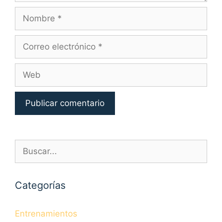
Nombre
Correo
electrónico
Web
Buscar:
Categorías
Entrenamientos