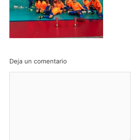
Deja un comentario
Comentario