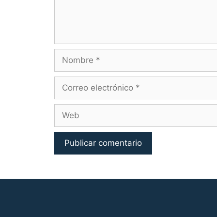
Nombre
Correo
electrónico
Web