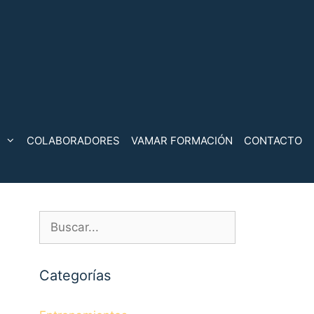
COLABORADORES
VAMAR FORMACIÓN
CONTACTO
Buscar:
Categorías