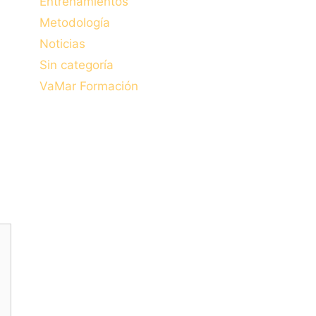
Entrenamientos
Metodología
Noticias
Sin categoría
VaMar Formación