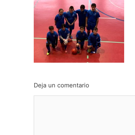
Deja un comentario
Comentario