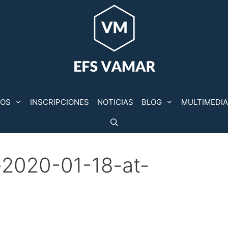
POS
INSCRIPCIONES
NOTICIAS
BLOG
MULTIMEDIA
2020-01-18-at-