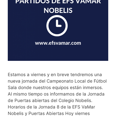
Estamos a viernes y en breve tendremos una
nueva jornada del Campeonato Local de Fútbol
Sala donde nuestros equipos están inmersos.
Al mismo tiempo os informamos de la Jornada
de Puertas abiertas del Colegio Nobelis.
Horarios de la Jornada 8 de la EFS VaMar
Nobelis y Puertas Abiertas Hoy viernes