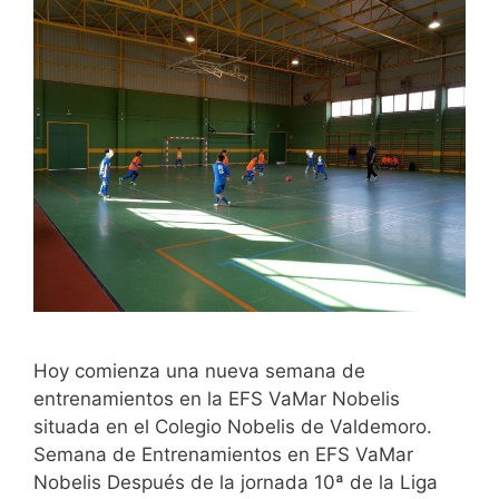
Hoy comienza una nueva semana de
entrenamientos en la EFS VaMar Nobelis
situada en el Colegio Nobelis de Valdemoro.
Semana de Entrenamientos en EFS VaMar
Nobelis Después de la jornada 10ª de la Liga