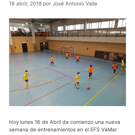
16 abril, 2018
por
José Antonio Valle
Hoy lunes 16 de Abril da comienzo una nueva
semana de entrenamientos en el EFS VaMar