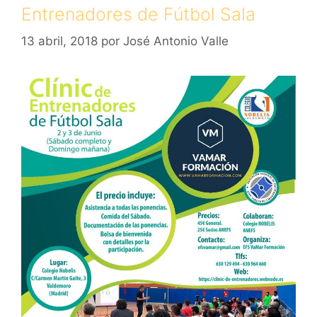
Entrenadores de Fútbol Sala
13 abril, 2018
por
José Antonio Valle