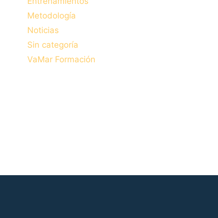
Entrenamientos
Metodología
Noticias
Sin categoría
VaMar Formación