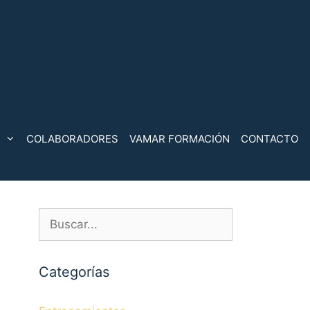
COLABORADORES
VAMAR FORMACIÓN
CONTACTO
Buscar:
Categorías