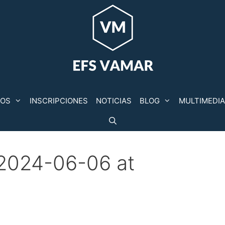
POS
INSCRIPCIONES
NOTICIAS
BLOG
MULTIMEDIA
2024-06-06 at