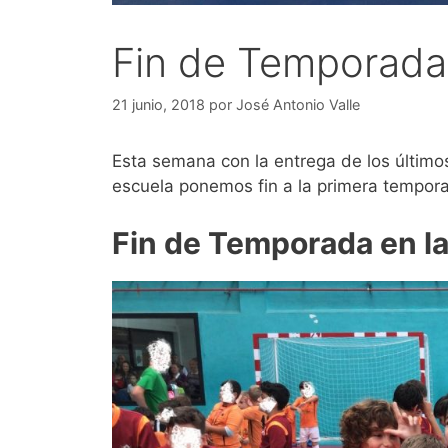
Fin de Temporada
21 junio, 2018
por
José Antonio Valle
Esta semana con la entrega de los último
escuela ponemos fin a la primera tempor
Fin de Temporada en l