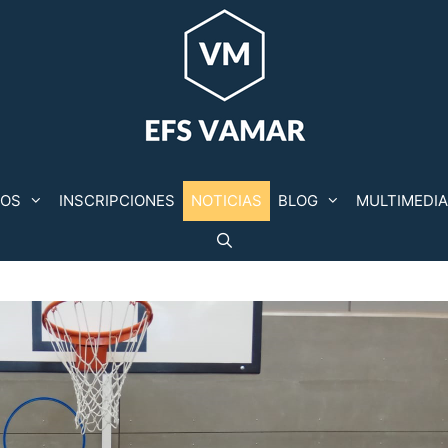
POS
INSCRIPCIONES
NOTICIAS
BLOG
MULTIMEDIA