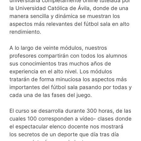
universitaria completamente online tutelada por
la Universidad Católica de Ávila, donde de una
manera sencilla y dinámica se muestran los
aspectos más relevantes del fútbol sala en alto
rendimiento.
A lo largo de veinte módulos, nuestros
profesores compartirán con todos los alumnos
sus conocimientos tras muchos años de
experiencia en el alto nivel. Los módulos
tratarán de forma minuciosa los aspectos más
importantes del fútbol sala pasando por todas y
cada una de las fases del juego.
El curso se desarrolla durante 300 horas, de las
cuales 100 corresponden a vídeo- clases donde
el espectacular elenco docente nos mostrará
los secretos de un deporte que día tras día