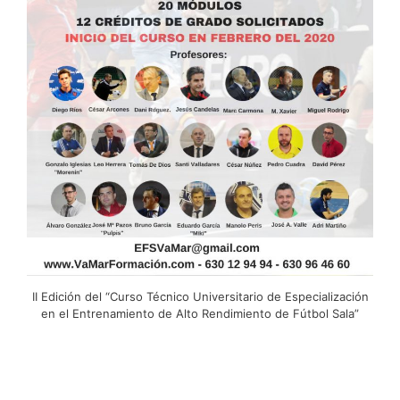
II Edición del “Curso Técnico Universitario de Especialización
en el Entrenamiento de Alto Rendimiento de Fútbol Sala”