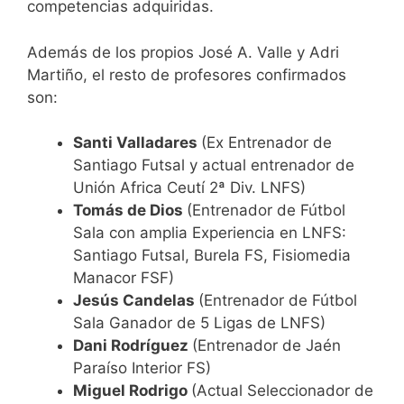
competencias adquiridas.
Además de los propios José A. Valle y Adri
Martiño, el resto de profesores confirmados
son:
Santi Valladares
(Ex Entrenador de
Santiago Futsal y actual entrenador de
Unión Africa Ceutí 2ª Div. LNFS)
Tomás de Dios
(Entrenador de Fútbol
Sala con amplia Experiencia en LNFS:
Santiago Futsal, Burela FS, Fisiomedia
Manacor FSF)
Jesús Candelas
(Entrenador de Fútbol
Sala Ganador de 5 Ligas de LNFS)
Dani Rodríguez
(Entrenador de Jaén
Paraíso Interior FS)
Miguel Rodrigo
(Actual Seleccionador de