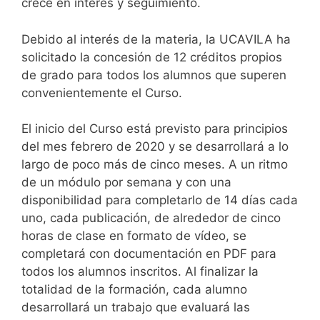
crece en interés y seguimiento.
Debido al interés de la materia, la UCAVILA ha
solicitado la concesión de 12 créditos propios
de grado para todos los alumnos que superen
convenientemente el Curso.
El inicio del Curso está previsto para principios
del mes febrero de 2020 y se desarrollará a lo
largo de poco más de cinco meses. A un ritmo
de un módulo por semana y con una
disponibilidad para completarlo de 14 días cada
uno, cada publicación, de alrededor de cinco
horas de clase en formato de vídeo, se
completará con documentación en PDF para
todos los alumnos inscritos. Al finalizar la
totalidad de la formación, cada alumno
desarrollará un trabajo que evaluará las