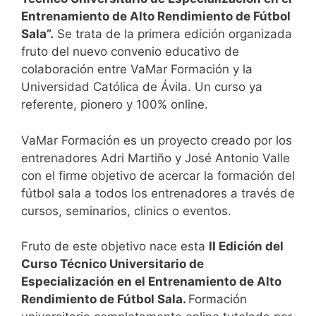
Entrenamiento de Alto Rendimiento de Fútbol
Sala”.
Se trata de la primera edición organizada
fruto del nuevo convenio educativo de
colaboración entre VaMar Formación y la
Universidad Católica de Ávila. Un curso ya
referente, pionero y 100% online.
VaMar Formación es un proyecto creado por los
entrenadores Adri Martiño y José Antonio Valle
con el firme objetivo de acercar la formación del
fútbol sala a todos los entrenadores a través de
cursos, seminarios, clinics o eventos.
Fruto de este objetivo nace esta
II Edición del
Curso Técnico Universitario de
Especialización en el Entrenamiento de Alto
Rendimiento de Fútbol Sala.
Formación