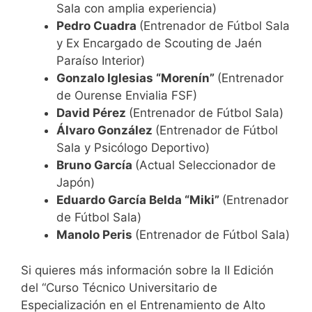
Sala con amplia experiencia)
Pedro Cuadra
(Entrenador de Fútbol Sala
y Ex Encargado de Scouting de Jaén
Paraíso Interior)
Gonzalo Iglesias “Morenín”
(Entrenador
de Ourense Envialia FSF)
David Pérez
(Entrenador de Fútbol Sala)
Álvaro González
(Entrenador de Fútbol
Sala y Psicólogo Deportivo)
Bruno García
(Actual Seleccionador de
Japón)
Eduardo García Belda “Miki”
(Entrenador
de Fútbol Sala)
Manolo Peris
(Entrenador de Fútbol Sala)
Si quieres más información sobre la II Edición
del “Curso Técnico Universitario de
Especialización en el Entrenamiento de Alto