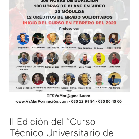
II Edición del “Curso
Técnico Universitario de